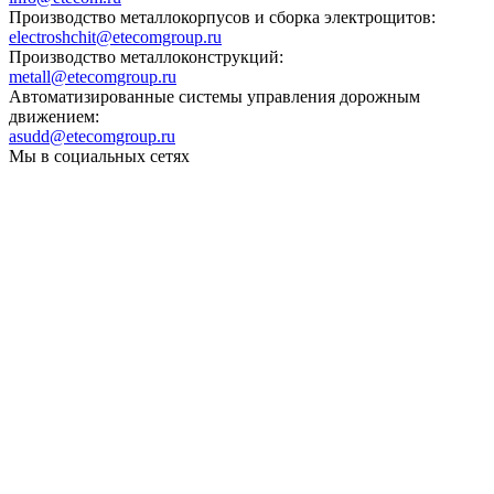
Производство металлокорпусов и сборка электрощитов:
electroshchit@etecomgroup.ru
Производство металлоконструкций:
metall@etecomgroup.ru
Автоматизированные системы управления дорожным
движением:
asudd@etecomgroup.ru
Мы в социальных сетях