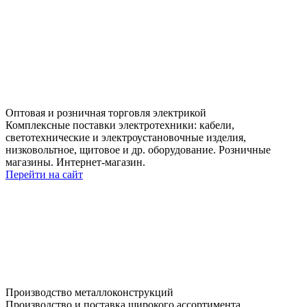
Оптовая и розничная торговля электрикой
Комплексные поставки электротехники: кабели,
светотехнические и электроустановочные изделия,
низковольтное, щитовое и др. оборудование. Розничные
магазины. Интернет-магазин.
Перейти на сайт
Производство металлоконструкций
Производство и поставка широкого ассортимента