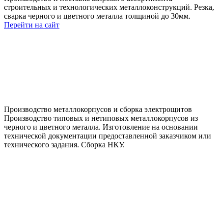
строительных и технологических металлоконструкций. Резка,
сварка черного и цветного металла толщиной до 30мм.
Перейти на сайт
Производство металлокорпусов и сборка электрощитов
Производство типовых и нетиповых металлокорпусов из
черного и цветного металла. Изготовление на основании
технической документации предоставленной заказчиком или
технического задания. Сборка НКУ.