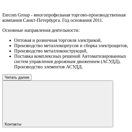
Etecom Group - многопрофильная торгово-производственная
компания Санкт-Петербурга. Год основания 2011.
Основные направления деятельности:
Оптовая и розничная торговля электрикой,
Производство металлокорпусов и сборка электрощитов,
Производство металлоконструкций,
Поставка комплексных решений Автоматизированных
систем управления дорожным движением (АСУДД),
Производство элементов АСУДД.
Читать далее
Контакты