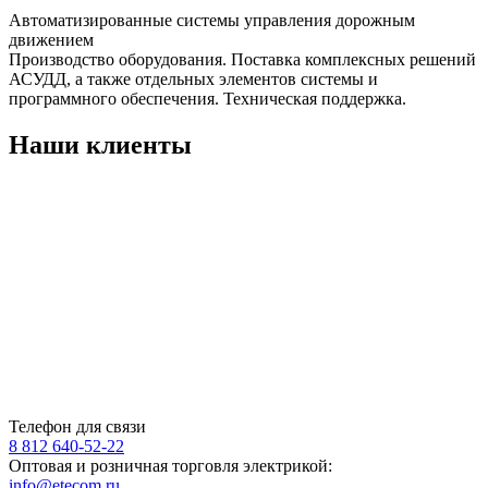
Автоматизированные системы управления дорожным
движением
Производство оборудования. Поставка комплексных решений
АСУДД, а также отдельных элементов системы и
программного обеспечения. Техническая поддержка.
Наши клиенты
Телефон для связи
8 812 640-52-22
Оптовая и розничная торговля электрикой:
info@etecom.ru